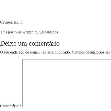
Categorised in:
This post was written by yescalcados
Deixe um comentário
O seu endereço de e-mail não será publicado.
Campos obrigatórios sã
Comentário
*