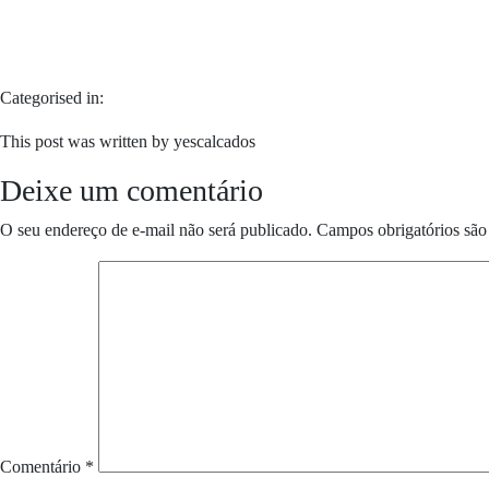
Categorised in:
This post was written by yescalcados
Deixe um comentário
O seu endereço de e-mail não será publicado.
Campos obrigatórios sã
Comentário
*