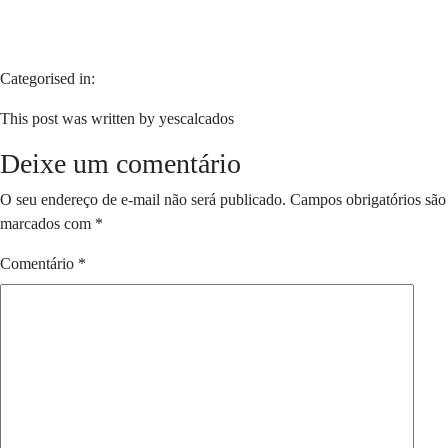
Categorised in:
This post was written by yescalcados
Deixe um comentário
O seu endereço de e-mail não será publicado.
Campos obrigatórios são
marcados com
*
Comentário
*