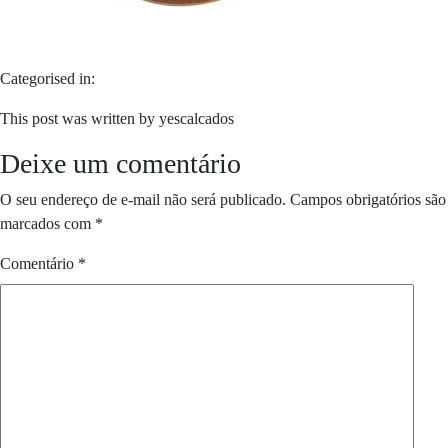
Categorised in:
This post was written by yescalcados
Deixe um comentário
O seu endereço de e-mail não será publicado.
Campos obrigatórios são
marcados com
*
Comentário
*