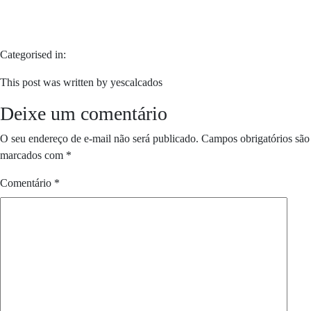
Categorised in:
This post was written by yescalcados
Deixe um comentário
O seu endereço de e-mail não será publicado.
Campos obrigatórios são
marcados com
*
Comentário
*