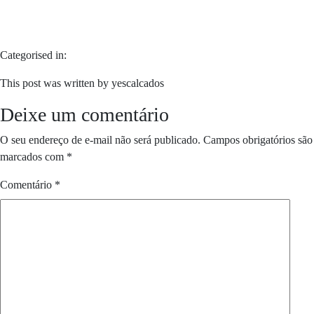
Categorised in:
This post was written by yescalcados
Deixe um comentário
O seu endereço de e-mail não será publicado.
Campos obrigatórios são
marcados com
*
Comentário
*