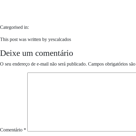
Categorised in:
This post was written by yescalcados
Deixe um comentário
O seu endereço de e-mail não será publicado.
Campos obrigatórios sã
Comentário
*