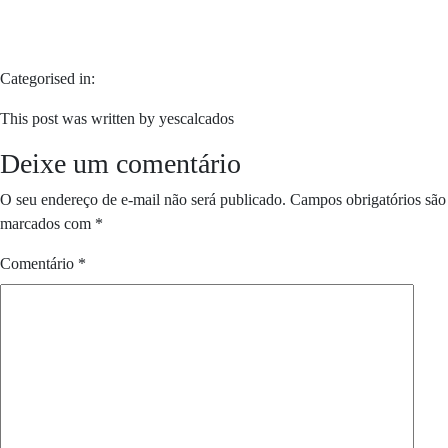
Categorised in:
This post was written by yescalcados
Deixe um comentário
O seu endereço de e-mail não será publicado.
Campos obrigatórios são
marcados com
*
Comentário
*