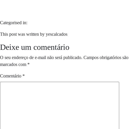
Categorised in:
This post was written by yescalcados
Deixe um comentário
O seu endereço de e-mail não será publicado.
Campos obrigatórios são
marcados com
*
Comentário
*