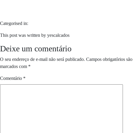
Categorised in:
This post was written by yescalcados
Deixe um comentário
O seu endereço de e-mail não será publicado.
Campos obrigatórios são
marcados com
*
Comentário
*