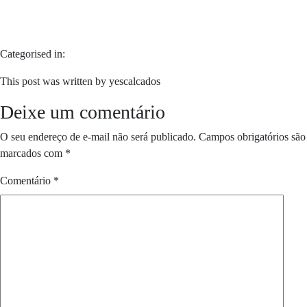
Categorised in:
This post was written by yescalcados
Deixe um comentário
O seu endereço de e-mail não será publicado.
Campos obrigatórios são
marcados com
*
Comentário
*