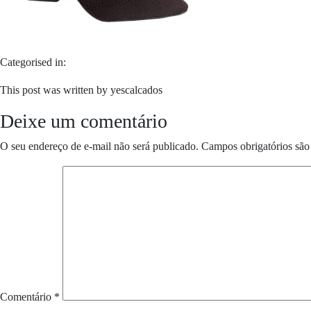
Categorised in:
This post was written by yescalcados
Deixe um comentário
O seu endereço de e-mail não será publicado.
Campos obrigatórios sã
Comentário
*