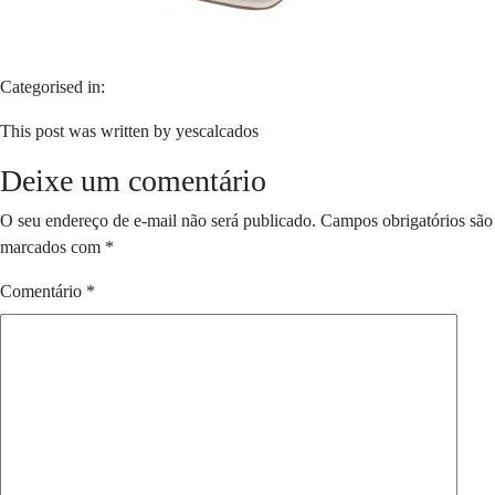
Categorised in:
This post was written by yescalcados
Deixe um comentário
O seu endereço de e-mail não será publicado.
Campos obrigatórios são
marcados com
*
Comentário
*