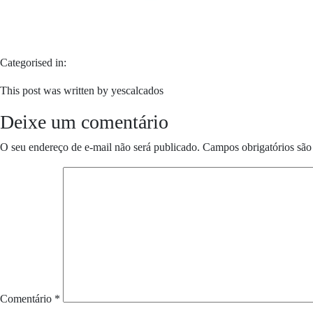
Categorised in:
This post was written by yescalcados
Deixe um comentário
O seu endereço de e-mail não será publicado.
Campos obrigatórios sã
Comentário
*