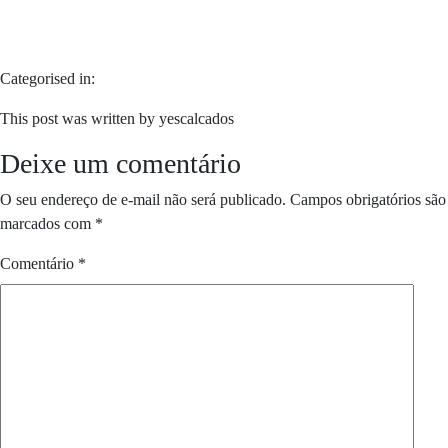
Categorised in:
This post was written by yescalcados
Deixe um comentário
O seu endereço de e-mail não será publicado.
Campos obrigatórios são
marcados com
*
Comentário
*