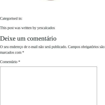
Categorised in:
This post was written by yescalcados
Deixe um comentário
O seu endereço de e-mail não será publicado.
Campos obrigatórios são
marcados com
*
Comentário
*