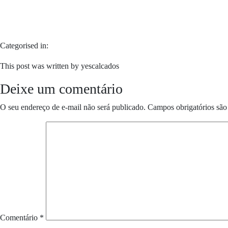
Categorised in:
This post was written by yescalcados
Deixe um comentário
O seu endereço de e-mail não será publicado.
Campos obrigatórios sã
Comentário
*