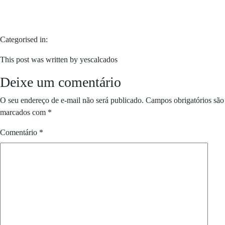
Categorised in:
This post was written by yescalcados
Deixe um comentário
O seu endereço de e-mail não será publicado.
Campos obrigatórios são
marcados com
*
Comentário
*