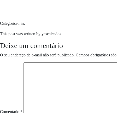
Categorised in:
This post was written by yescalcados
Deixe um comentário
O seu endereço de e-mail não será publicado.
Campos obrigatórios sã
Comentário
*