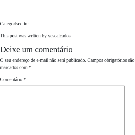
Categorised in:
This post was written by yescalcados
Deixe um comentário
O seu endereço de e-mail não será publicado.
Campos obrigatórios são
marcados com
*
Comentário
*