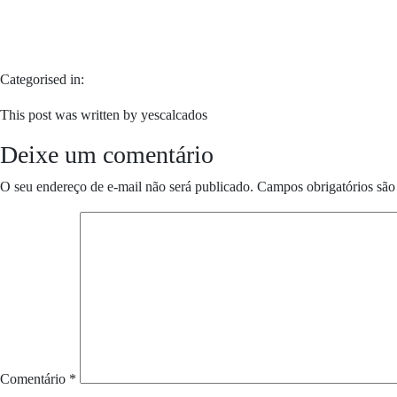
Categorised in:
This post was written by yescalcados
Deixe um comentário
O seu endereço de e-mail não será publicado.
Campos obrigatórios sã
Comentário
*