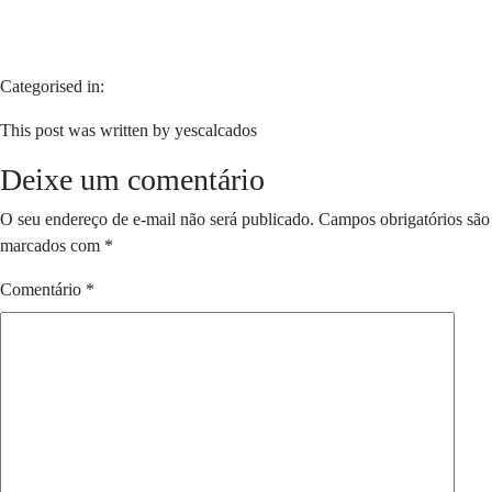
Categorised in:
This post was written by yescalcados
Deixe um comentário
O seu endereço de e-mail não será publicado.
Campos obrigatórios são
marcados com
*
Comentário
*