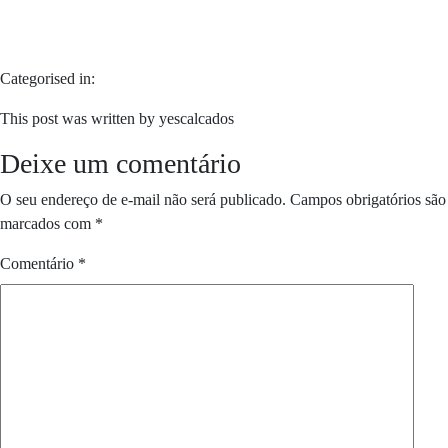
Categorised in:
This post was written by yescalcados
Deixe um comentário
O seu endereço de e-mail não será publicado.
Campos obrigatórios são
marcados com
*
Comentário
*