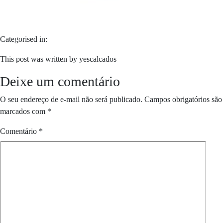
Categorised in:
This post was written by yescalcados
Deixe um comentário
O seu endereço de e-mail não será publicado.
Campos obrigatórios são
marcados com
*
Comentário
*