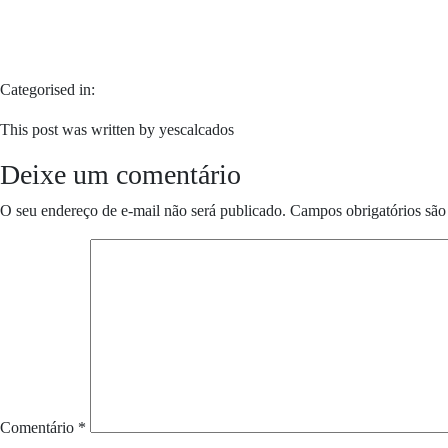
Categorised in:
This post was written by yescalcados
Deixe um comentário
O seu endereço de e-mail não será publicado.
Campos obrigatórios sã
Comentário
*