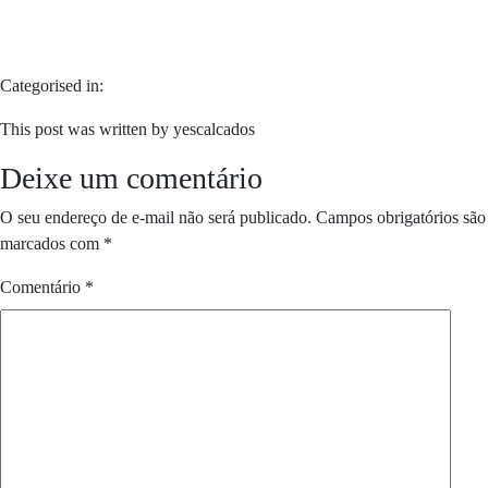
Categorised in:
This post was written by yescalcados
Deixe um comentário
O seu endereço de e-mail não será publicado.
Campos obrigatórios são
marcados com
*
Comentário
*