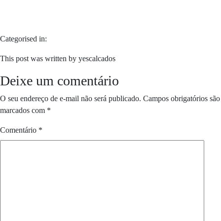
Categorised in:
This post was written by yescalcados
Deixe um comentário
O seu endereço de e-mail não será publicado.
Campos obrigatórios são
marcados com
*
Comentário
*