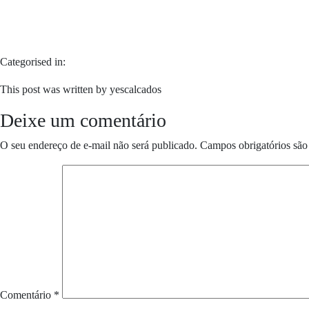
Categorised in:
This post was written by yescalcados
Deixe um comentário
O seu endereço de e-mail não será publicado.
Campos obrigatórios sã
Comentário
*