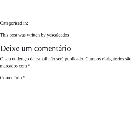
Categorised in:
This post was written by yescalcados
Deixe um comentário
O seu endereço de e-mail não será publicado.
Campos obrigatórios são
marcados com
*
Comentário
*