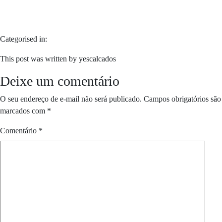
Categorised in:
This post was written by yescalcados
Deixe um comentário
O seu endereço de e-mail não será publicado.
Campos obrigatórios são
marcados com
*
Comentário
*