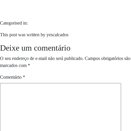
Categorised in:
This post was written by yescalcados
Deixe um comentário
O seu endereço de e-mail não será publicado.
Campos obrigatórios são
marcados com
*
Comentário
*