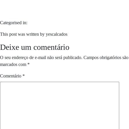
Categorised in:
This post was written by yescalcados
Deixe um comentário
O seu endereço de e-mail não será publicado.
Campos obrigatórios são
marcados com
*
Comentário
*