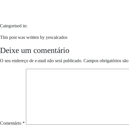
Categorised in:
This post was written by yescalcados
Deixe um comentário
O seu endereço de e-mail não será publicado.
Campos obrigatórios sã
Comentário
*