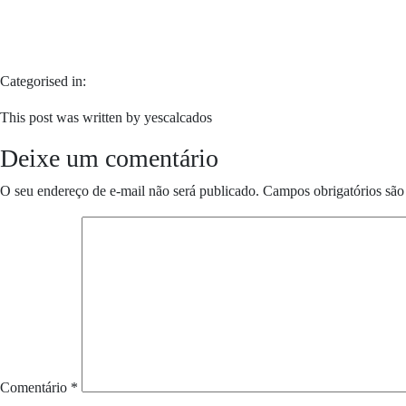
Categorised in:
This post was written by yescalcados
Deixe um comentário
O seu endereço de e-mail não será publicado.
Campos obrigatórios sã
Comentário
*