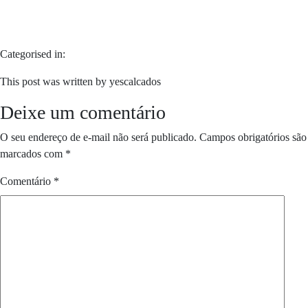
Categorised in:
This post was written by yescalcados
Deixe um comentário
O seu endereço de e-mail não será publicado.
Campos obrigatórios são
marcados com
*
Comentário
*