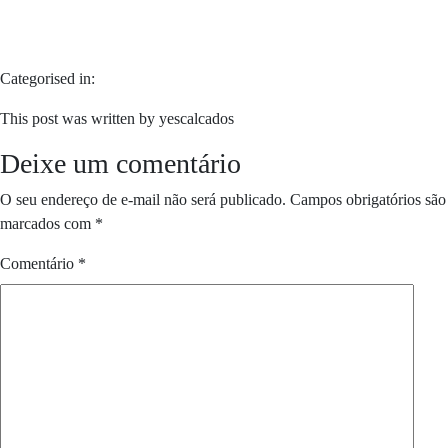
Categorised in:
This post was written by yescalcados
Deixe um comentário
O seu endereço de e-mail não será publicado.
Campos obrigatórios são
marcados com
*
Comentário
*