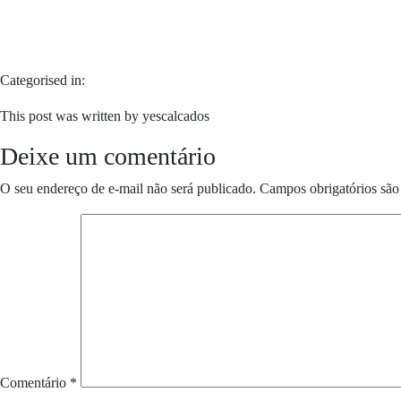
Categorised in:
This post was written by yescalcados
Deixe um comentário
O seu endereço de e-mail não será publicado.
Campos obrigatórios sã
Comentário
*