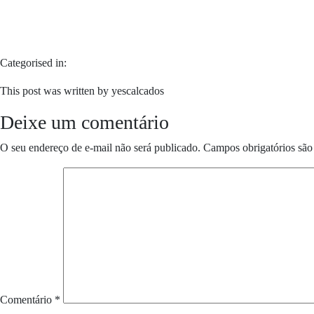
Categorised in:
This post was written by yescalcados
Deixe um comentário
O seu endereço de e-mail não será publicado.
Campos obrigatórios sã
Comentário
*