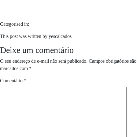
Categorised in:
This post was written by yescalcados
Deixe um comentário
O seu endereço de e-mail não será publicado.
Campos obrigatórios são
marcados com
*
Comentário
*