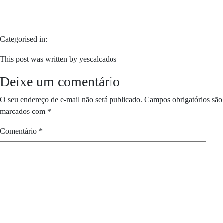
Categorised in:
This post was written by yescalcados
Deixe um comentário
O seu endereço de e-mail não será publicado.
Campos obrigatórios são
marcados com
*
Comentário
*