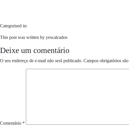
Categorised in:
This post was written by yescalcados
Deixe um comentário
O seu endereço de e-mail não será publicado.
Campos obrigatórios sã
Comentário
*