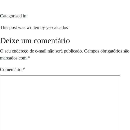
Categorised in:
This post was written by yescalcados
Deixe um comentário
O seu endereço de e-mail não será publicado.
Campos obrigatórios são
marcados com
*
Comentário
*