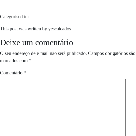
Categorised in:
This post was written by yescalcados
Deixe um comentário
O seu endereço de e-mail não será publicado.
Campos obrigatórios são
marcados com
*
Comentário
*