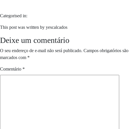
Categorised in:
This post was written by yescalcados
Deixe um comentário
O seu endereço de e-mail não será publicado.
Campos obrigatórios são
marcados com
*
Comentário
*