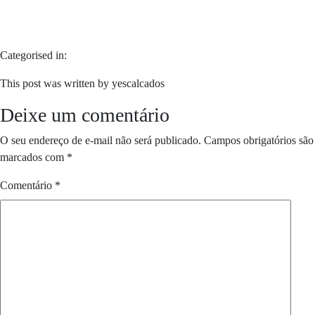
Categorised in:
This post was written by yescalcados
Deixe um comentário
O seu endereço de e-mail não será publicado.
Campos obrigatórios são
marcados com
*
Comentário
*