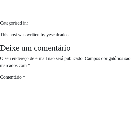
Categorised in:
This post was written by yescalcados
Deixe um comentário
O seu endereço de e-mail não será publicado.
Campos obrigatórios são
marcados com
*
Comentário
*