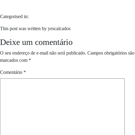
Categorised in:
This post was written by yescalcados
Deixe um comentário
O seu endereço de e-mail não será publicado.
Campos obrigatórios são
marcados com
*
Comentário
*