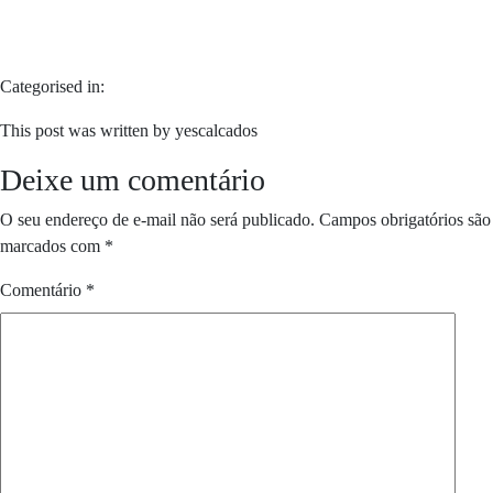
Categorised in:
This post was written by yescalcados
Deixe um comentário
O seu endereço de e-mail não será publicado.
Campos obrigatórios são
marcados com
*
Comentário
*