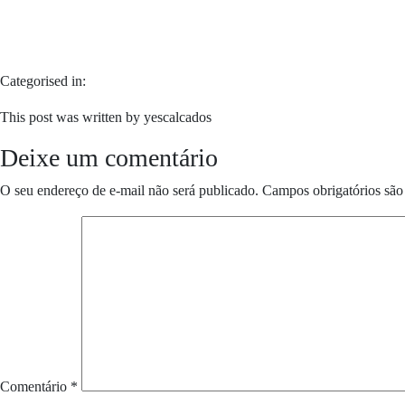
Categorised in:
This post was written by yescalcados
Deixe um comentário
O seu endereço de e-mail não será publicado.
Campos obrigatórios sã
Comentário
*