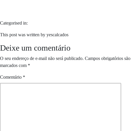
Categorised in:
This post was written by yescalcados
Deixe um comentário
O seu endereço de e-mail não será publicado.
Campos obrigatórios são
marcados com
*
Comentário
*